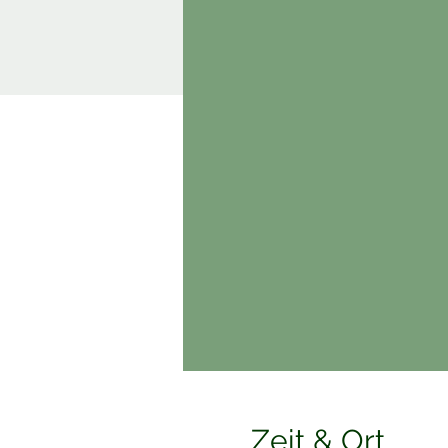
Zeit & Ort