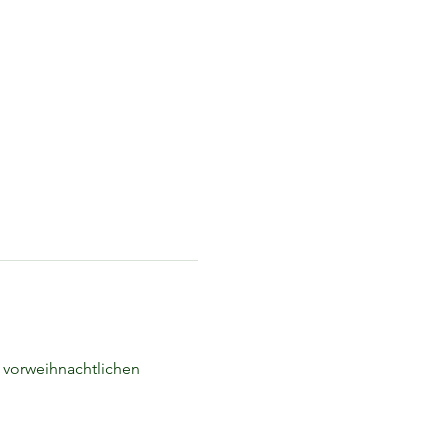
 vorweihnachtlichen 