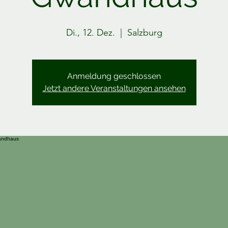
Di., 12. Dez.
  |  
Salzburg
Anmeldung geschlossen
Jetzt andere Veranstaltungen ansehen