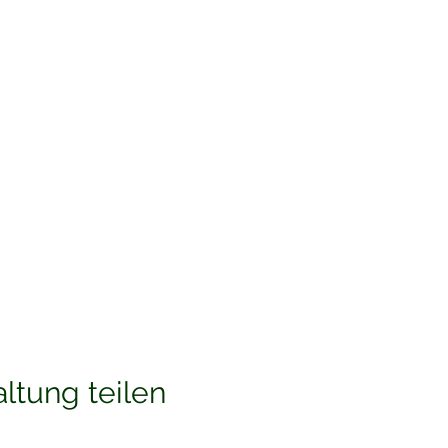
ltung teilen