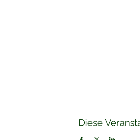
Diese Veransta