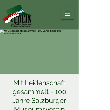
Mit Leidenschaft
gesammelt - 100
Jahre Salzburger
Museumsverein