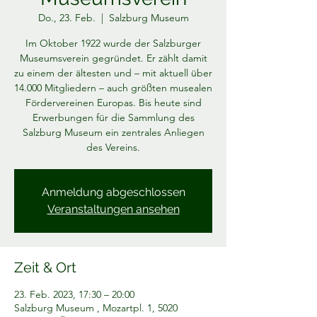
Do., 23. Feb.
  |  
Salzburg Museum
Im Oktober 1922 wurde der Salzburger
Museumsverein gegründet. Er zählt damit
zu einem der ältesten und – mit aktuell über
14.000 Mitgliedern – auch größten musealen
Fördervereinen Europas. Bis heute sind
Erwerbungen für die Sammlung des
Salzburg Museum ein zentrales Anliegen
Anmeldung abgeschlossen
Veranstaltungen ansehen
Zeit & Ort
23. Feb. 2023, 17:30 – 20:00
Salzburg Museum , Mozartpl. 1, 5020