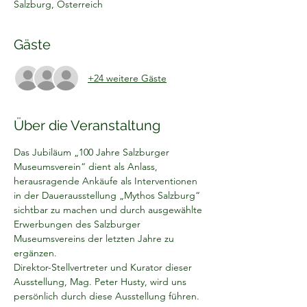
Salzburg, Österreich
Gäste
+24 weitere Gäste
Über die Veranstaltung
Das Jubiläum „100 Jahre Salzburger 
Museumsverein“ dient als Anlass, 
herausragende Ankäufe als Interventionen 
in der Dauerausstellung „Mythos Salzburg“ 
sichtbar zu machen und durch ausgewählte 
Erwerbungen des Salzburger 
Museumsvereins der letzten Jahre zu 
ergänzen.   
Direktor-Stellvertreter und Kurator dieser 
Ausstellung, Mag. Peter Husty, wird uns 
persönlich durch diese Ausstellung führen. 